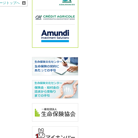
ージトップへ