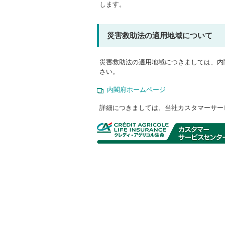
します。
災害救助法の適⽤地域について
災害救助法の適用地域につきましては、内
さい。
内閣府ホームページ
詳細につきましては、当社カスタマーサー