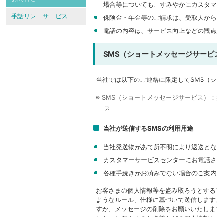
場合等についても、すみやかにカスタマ
手話リレーサービス
保険金・年金等のご請求は、受取人から
電話の内容は、サービス向上などの観点
SMS（ショートメッセージサービ
当社では以下のご連絡に限定してSMS（
※ SMS（ショートメッセージサービス）
ス
当社が送信するSMSの利用用途
当社発送物があて所不明により返送とな
カスタマーサービスセンターにお電話さ
各種手続きがお済みでない場合のご案内
お客さまの個人情報等を盗み取ろうとする
ようなルール、仕様に基づいて送信します
すが、メッセージの削除をお願いいたしま