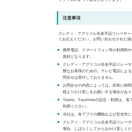
注意事項
クレディ・アグリコル生命手話リレーサー
うお伝えください。お問い合わせされた場
携帯電話、スマートフォン等の利用料や
負担となります。
クレディ・アグリコル生命手話リレーサ
難なお客様のための、テレビ電話による
問合せは受付しておりません。
お問合せの内容によっては、回答に時間
様よりかけ直しをお願いする場合があり
Teams、Facetimeの設定・利用
利用ください。
当社は、各アプリの機能および安全性に
クレディ・アグリコル生命手話リレーサ
場合、しばらくしてからおかけ直しくだ