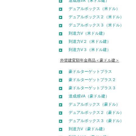
達成感VA（米ドル建）
デュアルボックス（米ドル）
デュアルボックス２（米ドル）
デュアルボックス３（米ドル）
到達力V（米ドル建）
到達力V２（米ドル建）
到達力V３（米ドル建）
外貨建変額年金商品＜豪ドル建＞
豪ドルターゲットプラス
豪ドルターゲットプラス２
豪ドルターゲットプラス３
達成感VA（豪ドル建）
デュアルボックス（豪ドル）
デュアルボックス２（豪ドル）
デュアルボックス３（豪ドル）
到達力V（豪ドル建）