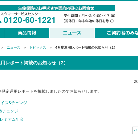
>
ニュース
>
トピックス
>
4月度運用レポート掲載のお知らせ（2）
運用レポート掲載のお知らせ（2）
2
別勘定運用レポートを掲載しましたのでお知らせします。
ョイス&チェンジ
&チェンジ
レミアム年金
ペ