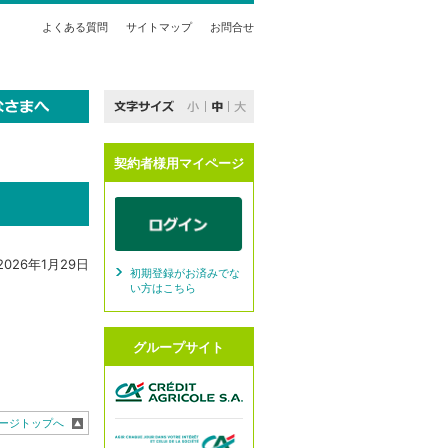
よくある質問
サイトマップ
お問合せ
契約者様用マイページ
2026年1月29日
初期登録がお済みでな
い方はこちら
グループサイト
ージトップへ