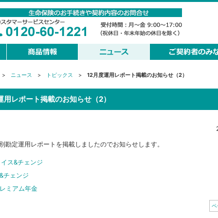
>
ニュース
>
トピックス
>
12月度運用レポート掲載のお知らせ（2）
度運用レポート掲載のお知らせ（2）
特別勘定運用レポートを掲載しましたのでお知らせします。
ョイス&チェンジ
&チェンジ
レミアム年金
ペ