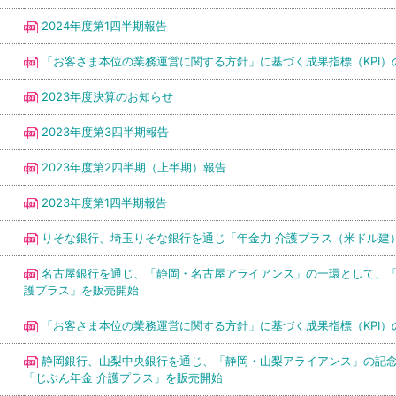
2024年度第1四半期報告
「お客さま本位の業務運営に関する方針」に基づく成果指標（KPI）
2023年度決算のお知らせ
2023年度第3四半期報告
2023年度第2四半期（上半期）報告
2023年度第1四半期報告
りそな銀行、埼玉りそな銀行を通じ「年金力 介護プラス（米ドル建
名古屋銀行を通じ、「静岡・名古屋アライアンス」の一環として、「
護プラス」を販売開始
「お客さま本位の業務運営に関する方針」に基づく成果指標（KPI）
静岡銀行、山梨中央銀行を通じ、「静岡・山梨アライアンス」の記
「じぶん年金 介護プラス」を販売開始