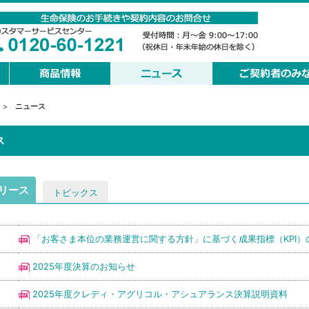
>
ニュース
ス
リース
トピックス
「お客さま本位の業務運営に関する方針」に基づく成果指標（KPI）
2025年度決算のお知らせ
2025年度クレディ・アグリコル・アシュアランス決算説明資料