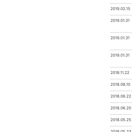
2019.02.15
2019.01.31
2019.01.31
2019.01.31
2018.11.22
2018.08.10
2018.06.22
2018.06.20
2018.05.25
2018.05.23