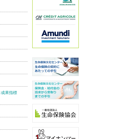
<成果指標