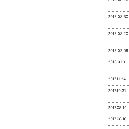
2018.03.30
2018.03.20
2018.02.09
2018.01.31
2017.11.24
2017.10.31
2017.08.14
2017.08.10