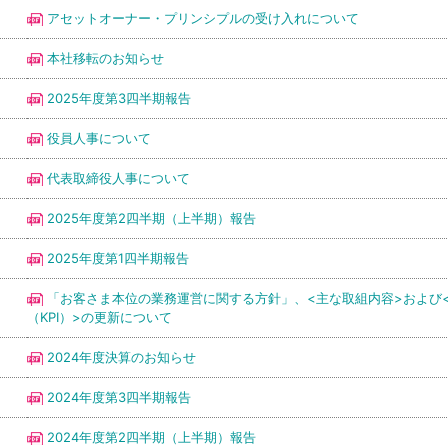
アセットオーナー・プリンシプルの受け入れについて
本社移転のお知らせ
2025年度第3四半期報告
役員人事について
代表取締役人事について
2025年度第2四半期（上半期）報告
2025年度第1四半期報告
「お客さま本位の業務運営に関する方針」、<主な取組内容>および
（KPI）>の更新について
2024年度決算のお知らせ
2024年度第3四半期報告
2024年度第2四半期（上半期）報告