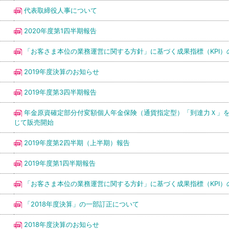
代表取締役人事について
2020年度第1四半期報告
「お客さま本位の業務運営に関する方針」に基づく成果指標（KPI）
2019年度決算のお知らせ
2019年度第3四半期報告
年金原資確定部分付変額個人年金保険（通貨指定型）「到達力Ｘ」
じて販売開始
2019年度第2四半期（上半期）報告
2019年度第1四半期報告
「お客さま本位の業務運営に関する方針」に基づく成果指標（KPI）
「2018年度決算」の一部訂正について
2018年度決算のお知らせ