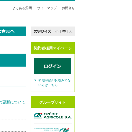
よくある質問
サイトマップ
お問合せ
契約者様用マイページ
初期登録がお済みでな
い方はこちら
の更新について
グループサイト