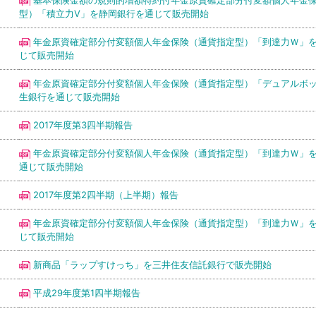
型）「積立力V」を静岡銀行を通じて販売開始
年金原資確定部分付変額個人年金保険（通貨指定型）「到達力Ｗ」
じて販売開始
年金原資確定部分付変額個人年金保険（通貨指定型）「デュアルボ
生銀行を通じて販売開始
2017年度第3四半期報告
年金原資確定部分付変額個人年金保険（通貨指定型）「到達力Ｗ」
通じて販売開始
2017年度第2四半期（上半期）報告
年金原資確定部分付変額個人年金保険（通貨指定型）「到達力Ｗ」
じて販売開始
新商品「ラップすけっち」を三井住友信託銀行で販売開始
平成29年度第1四半期報告