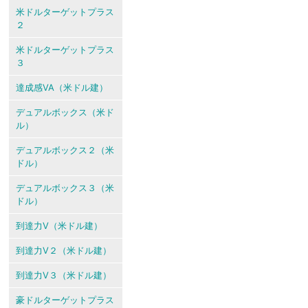
米ドルターゲットプラス
２
米ドルターゲットプラス
３
達成感VA（米ドル建）
デュアルボックス（米ド
ル）
デュアルボックス２（米
ドル）
デュアルボックス３（米
ドル）
到達力V（米ドル建）
到達力V２（米ドル建）
到達力V３（米ドル建）
豪ドルターゲットプラス