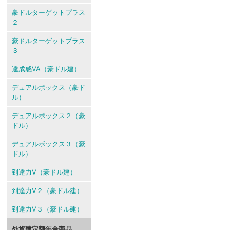
豪ドルターゲットプラス
２
豪ドルターゲットプラス
３
達成感VA（豪ドル建）
デュアルボックス（豪ド
ル）
デュアルボックス２（豪
ドル）
デュアルボックス３（豪
ドル）
到達力V（豪ドル建）
到達力V２（豪ドル建）
到達力V３（豪ドル建）
外貨建定額年金商品