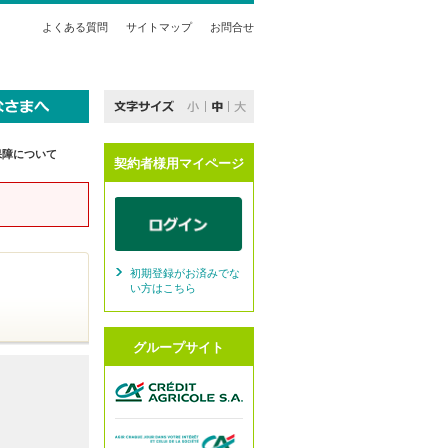
よくある質問
サイトマップ
お問合せ
保障について
契約者様用マイページ
初期登録がお済みでな
い方はこちら
グループサイト