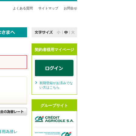
よくある質問
サイトマップ
お問合せ
契約者様用マイページ
初期登録がお済みでな
い方はこちら
グループサイト
算用為替レ