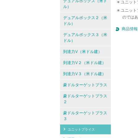
デュアルボックス（米ド
※ ユニッ
ル）
※ ユニッ
のでは
デュアルボックス２（米
ドル）
商品情報
デュアルボックス３（米
ドル）
到達力V（米ドル建）
到達力V２（米ドル建）
到達力V３（米ドル建）
豪ドルターゲットプラス
豪ドルターゲットプラス
２
豪ドルターゲットプラス
３
ユニットプライス