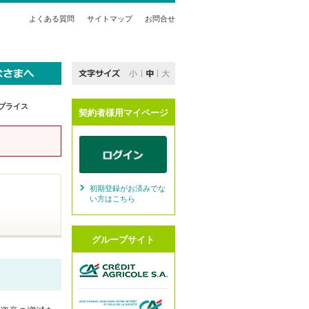
よくある質問
サイトマップ
お問合せ
プライス
契約者様用マイページ
初期登録がお済みでな
い方はこちら
グループサイト