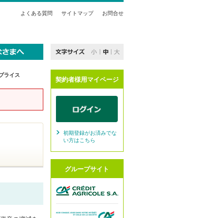
よくある質問
サイトマップ
お問合せ
プライス
契約者様用マイページ
初期登録がお済みでな
い方はこちら
グループサイト