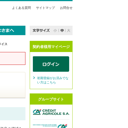
よくある質問
サイトマップ
お問合せ
ライス
契約者様用マイページ
初期登録がお済みでな
い方はこちら
グループサイト