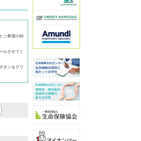
とご希望の特
ールさせてく
ボタンをクリ