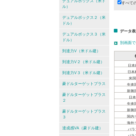
デュアルボックス（米ド
すべて
ル）
デュアルボックス２（米
ドル）
データ表
デュアルボックス３（米
ドル）
別画面で
到達力V（米ドル建）
到達力V２（米ドル建）
到達力V３（米ドル建）
豪ドルターゲットプラス
豪ドルターゲットプラス
２
豪ドルターゲットプラス
３
達成感VA（豪ドル建）