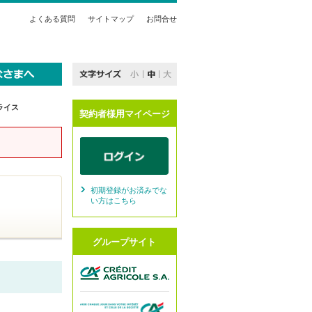
よくある質問
サイトマップ
お問合せ
ライス
契約者様用マイページ
初期登録がお済みでな
い方はこちら
グループサイト